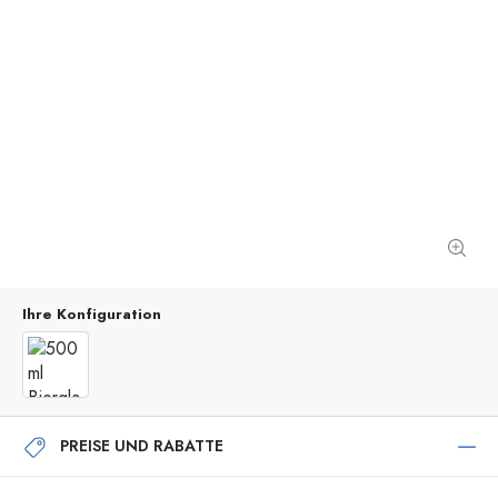
Ihre Konfiguration
PREISE UND RABATTE