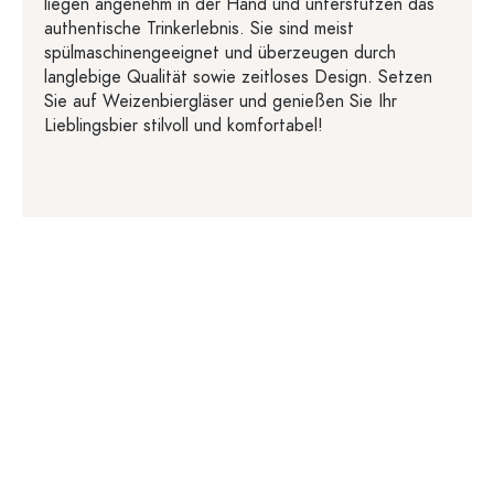
liegen angenehm in der Hand und unterstützen das
authentische Trinkerlebnis. Sie sind meist
spülmaschinengeeignet und überzeugen durch
langlebige Qualität sowie zeitloses Design. Setzen
Sie auf Weizenbiergläser und genießen Sie Ihr
Lieblingsbier stilvoll und komfortabel!