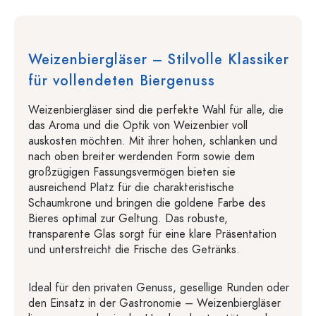
Weizenbiergläser – Stilvolle Klassiker
für vollendeten Biergenuss
Weizenbiergläser sind die perfekte Wahl für alle, die
das Aroma und die Optik von Weizenbier voll
auskosten möchten. Mit ihrer hohen, schlanken und
nach oben breiter werdenden Form sowie dem
großzügigen Fassungsvermögen bieten sie
ausreichend Platz für die charakteristische
Schaumkrone und bringen die goldene Farbe des
Bieres optimal zur Geltung. Das robuste,
transparente Glas sorgt für eine klare Präsentation
und unterstreicht die Frische des Getränks.
Ideal für den privaten Genuss, gesellige Runden oder
den Einsatz in der Gastronomie – Weizenbiergläser