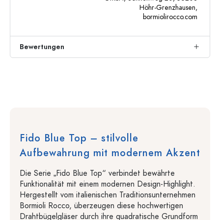
Höhr-Grenzhausen,
bormiolirocco.com
Bewertungen
Fido Blue Top – stilvolle
Aufbewahrung mit modernem Akzent
Die Serie „Fido Blue Top“ verbindet bewährte
Funktionalität mit einem modernen Design-Highlight.
Hergestellt vom italienischen Traditionsunternehmen
Bormioli Rocco, überzeugen diese hochwertigen
Drahtbügelgläser durch ihre quadratische Grundform