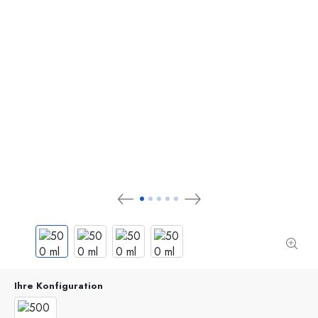
Ihre Konfiguration