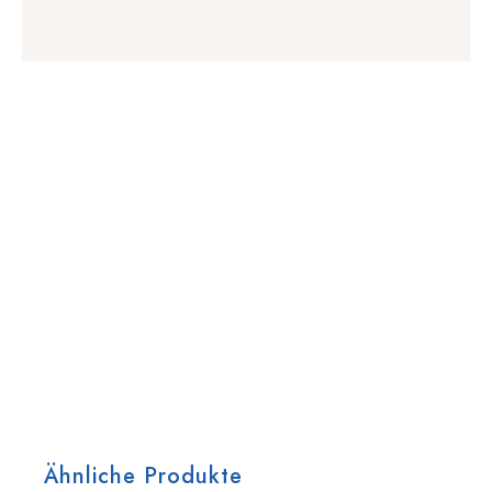
Ähnliche Produkte