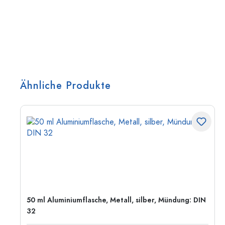
Ähnliche Produkte
50 ml Aluminiumflasche, Metall, silber, Mündung: DIN
32