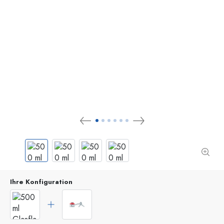
Ihre Konfiguration