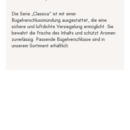
Die Serie „Classica“ ist mit einer
Bügelverschlussmündung ausgestattet, die eine
sichere und luftdichte Versiegelung ermöglicht. Sie
bewahrt die Frische des Inhalts und schützt Aromen
zuverlässig. Passende Bügelverschlüsse sind in
unserem Sortiment erhältlich.