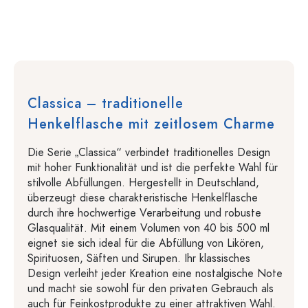
Classica – traditionelle
Henkelflasche mit zeitlosem Charme
Die Serie „Classica“ verbindet traditionelles Design
mit hoher Funktionalität und ist die perfekte Wahl für
stilvolle Abfüllungen. Hergestellt in Deutschland,
überzeugt diese charakteristische Henkelflasche
durch ihre hochwertige Verarbeitung und robuste
Glasqualität. Mit einem Volumen von 40 bis 500 ml
eignet sie sich ideal für die Abfüllung von Likören,
Spirituosen, Säften und Sirupen. Ihr klassisches
Design verleiht jeder Kreation eine nostalgische Note
und macht sie sowohl für den privaten Gebrauch als
auch für Feinkostprodukte zu einer attraktiven Wahl.