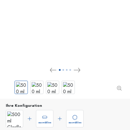
Ihre Konfiguration
auswählen
auswählen