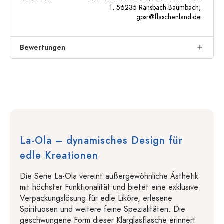
1, 56235 Ransbach-Baumbach,
gpsr@flaschenland.de
Bewertungen
La-Ola – dynamisches Design für
edle Kreationen
Die Serie La-Ola vereint außergewöhnliche Ästhetik
mit höchster Funktionalität und bietet eine exklusive
Verpackungslösung für edle Liköre, erlesene
Spirituosen und weitere feine Spezialitäten. Die
geschwungene Form dieser Klarglasflasche erinnert