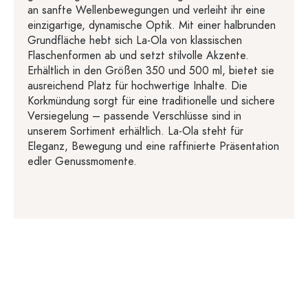
an sanfte Wellenbewegungen und verleiht ihr eine
einzigartige, dynamische Optik. Mit einer halbrunden
Grundfläche hebt sich La-Ola von klassischen
Flaschenformen ab und setzt stilvolle Akzente.
Erhältlich in den Größen 350 und 500 ml, bietet sie
ausreichend Platz für hochwertige Inhalte. Die
Korkmündung sorgt für eine traditionelle und sichere
Versiegelung – passende Verschlüsse sind in
unserem Sortiment erhältlich. La-Ola steht für
Eleganz, Bewegung und eine raffinierte Präsentation
edler Genussmomente.