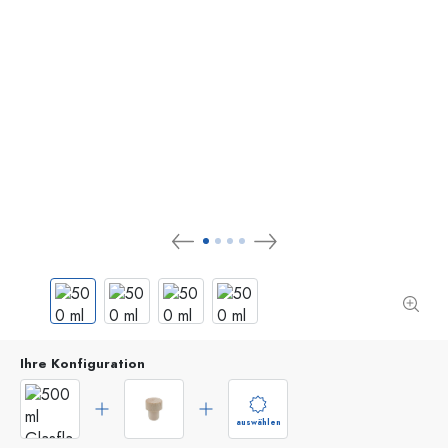
Ihre Konfiguration
auswählen