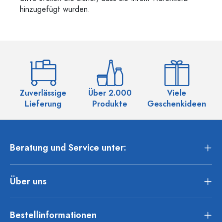
hinzugefügt wurden.
Zuverlässige
Über 2.000
Viele
Ü
Lieferung
Produkte
Geschenkideen
Beratung und Service unter:
Über uns
Bestellinformationen