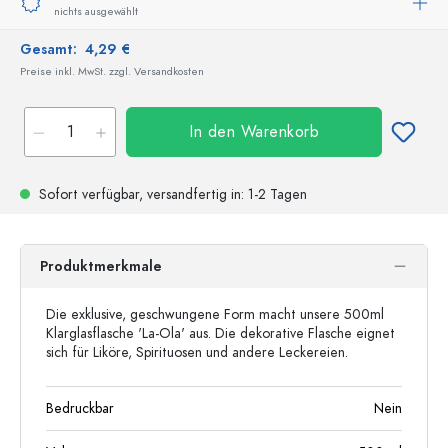
nichts ausgewählt
Gesamt:
4,29 €
Preise inkl. MwSt. zzgl. Versandkosten
In den Warenkorb
Sofort verfügbar,
versandfertig
in: 1-2 Tagen
Produktmerkmale
Die exklusive, geschwungene Form macht unsere 500ml
Klarglasflasche 'La-Ola' aus. Die dekorative Flasche eignet
sich für Liköre, Spirituosen und andere Leckereien.
Bedruckbar
Nein