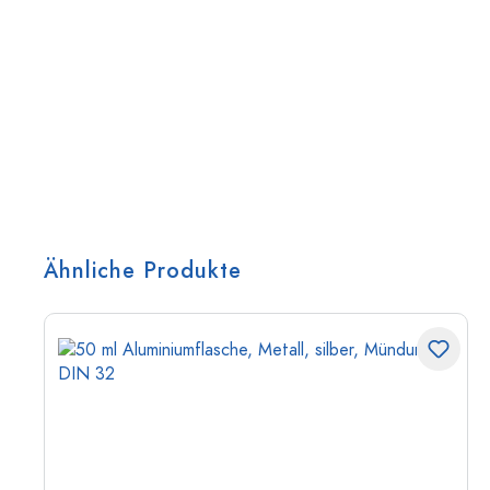
Ähnliche Produkte