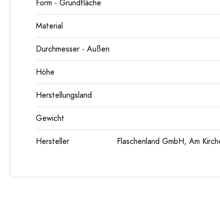
Form - Grundfläche
Material
Durchmesser - Außen
Höhe
Herstellungsland
Gewicht
Hersteller
Flaschenland GmbH, Am Kirch