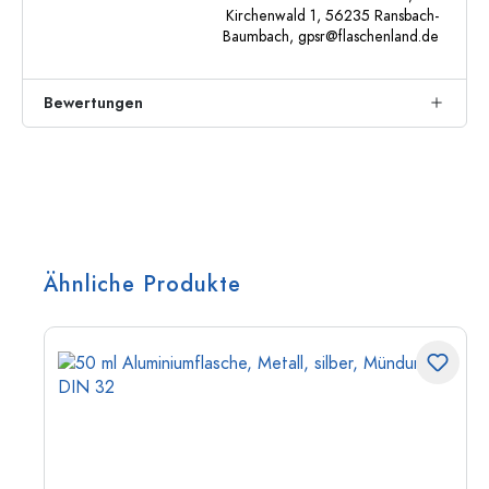
Kirchenwald 1, 56235 Ransbach-
Baumbach,
gpsr@flaschenland.de
Bewertungen
Ähnliche Produkte