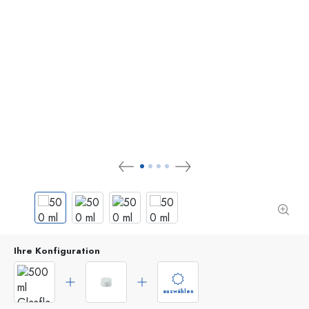
Ihre Konfiguration
auswählen