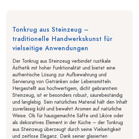
Tonkrug aus Steinzeug –
traditionelle Handwerkskunst für
vielseitige Anwendungen
Der Tonkrug aus Steinzeug verbindet rustikale
Ästhetik mit hoher Funktionalität und bietet eine
authentische Lösung zur Aufbewahrung und
Servierung von Getränken oder Lebensmitteln.
Hergestellt aus hochwertigem, dicht gebranntem
Steinzeug, ist er besonders robust, säurebeständig
und langlebig. Sein natürliches Material hält den Inhalt
zuverlässig kühl und bewahrt Aromen auf natürliche
Weise. Ob für hausgemachte Säfte und Liköre oder
als dekoratives Element in der Küche – der Tonkrug
aus Steinzeug überzeugt durch seine Vielseitigkeit
und zeitlose Eleganz. Dank seiner glasierten