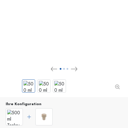
Ihre Konfiguration