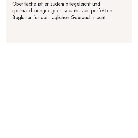
Oberfläche ist er zudem pflegeleicht und
spülmaschinengeeignet, was ihn zum perfekten
Begleiter für den täglichen Gebrauch macht.