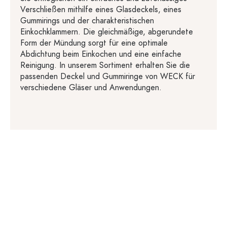
Verschließen mithilfe eines Glasdeckels, eines
Gummirings und der charakteristischen
Einkochklammern. Die gleichmäßige, abgerundete
Form der Mündung sorgt für eine optimale
Abdichtung beim Einkochen und eine einfache
Reinigung. In unserem Sortiment erhalten Sie die
passenden Deckel und Gummiringe von WECK für
verschiedene Gläser und Anwendungen.