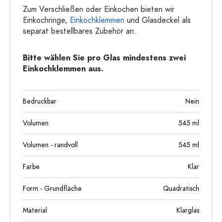
Zum Verschließen oder Einkochen bieten wir
Einkochringe,
Einkochklemmen
und Glasdeckel als
separat bestellbares Zubehör an.
Bitte wählen Sie pro Glas mindestens zwei
Einkochklemmen aus.
Bedruckbar
Nein
Volumen
545
ml
Volumen - randvoll
545
ml
Farbe
Klar
Form - Grundfläche
Quadratisch
Material
Klarglas