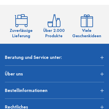
Zuverlässige
Über 2.000
Viele
Ü
Lieferung
Produkte
Geschenkideen
Beratung und Service unter:
Über uns
Bestellinformationen
Rechtliches