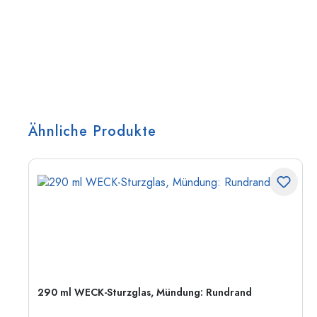
Ähnliche Produkte
290 ml WECK-Sturzglas, Mündung: Rundrand