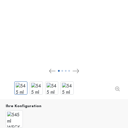
Ihre Konfiguration