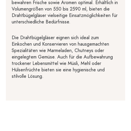
bewahren Frische sowie Aromen optimal. Erhältlich in
Volumengrößen von 550 bis 2590 ml, bieten die
Drahtbügelgläser vielseitige Einsatzmöglichkeiten für
unterschiedliche Bedürfnisse.
Die Drahtbügelgläser eignen sich ideal zum
Einkochen und Konservieren von hausgemachten
Spezialitäten wie Marmeladen, Chutneys oder
eingelegtem Gemüse. Auch für die Aufbewahrung
trockener Lebensmittel wie Müsli, Mehl oder
Hülsenfrüchte bieten sie eine hygienische und
stilvolle Lösung.