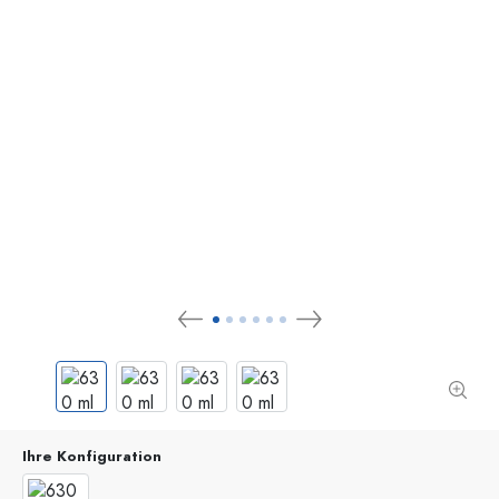
Ihre Konfiguration