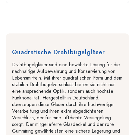
Quadratische Drahtbügelgläser
Drahtbügelgläser sind eine bewährte Lösung für die
nachhaltige Aufbewahrung und Konservierung von
Lebensmitteln. Mit ihrer quadratischen Form und dem
stabilen Drahtbügelverschluss bieten sie nicht nur
eine ansprechende Optik, sondern auch höchste
Funktionalität. Hergestellt in Deutschland,
überzeugen diese Gläser durch ihre hochwertige
Verarbeitung und ihren extra abgedichteten
Verschluss, der für eine luftdichte Versiegelung
sorgt. Der mitgelieferte Glasdeckel und der rote
Gummiring gewährleisten eine sichere Lagerung und