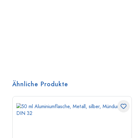
Ähnliche Produkte