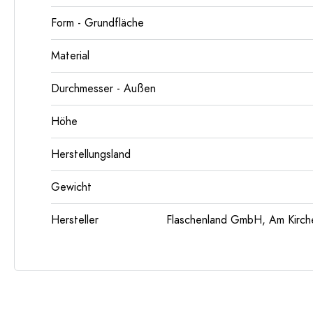
Form - Grundfläche
Material
Durchmesser - Außen
Höhe
Herstellungsland
Gewicht
Hersteller
Flaschenland GmbH, Am Kirch