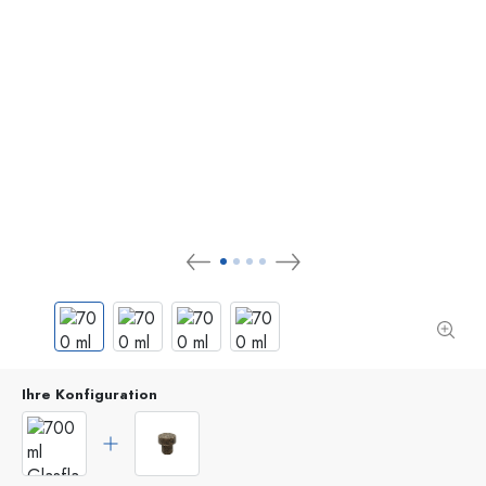
Ihre Konfiguration