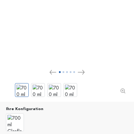
Ihre Konfiguration