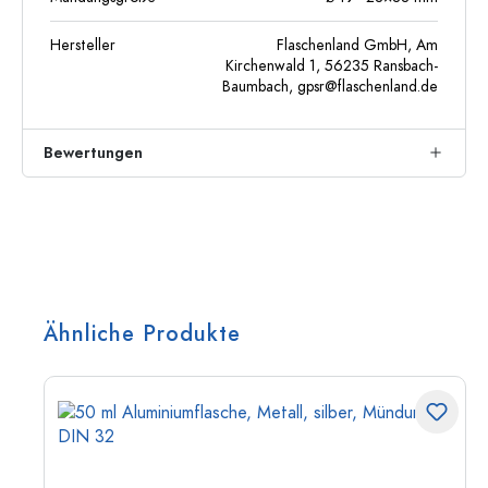
Hersteller
Flaschenland GmbH, Am
Kirchenwald 1, 56235 Ransbach-
Baumbach,
gpsr@flaschenland.de
Bewertungen
Ähnliche Produkte