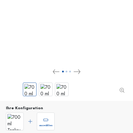
Ihre Konfiguration
auswählen