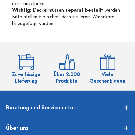
dem Einzelpreis.
Wichtig:
Deckel müssen
separat bestellt
werden.
Bitte stellen Sie sicher, dass sie Ihrem Warenkorb
hinzugefügt wurden.
Zuverlässige
Über 2.000
Viele
Ü
Lieferung
Produkte
Geschenkideen
Beratung und Service unter:
Über uns