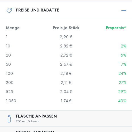
PREISE UND RABATTE
Menge
Preis je Stück
Ersparnis*
1
2,90 €
10
2,82 €
2%
20
2,72 €
6%
50
2,67 €
7%
100
2,18 €
24%
200
2,11 €
27%
525
2,04 €
29%
1.050
1,74 €
40%
FLASCHE ANPASSEN
700 ml,
Schwarz