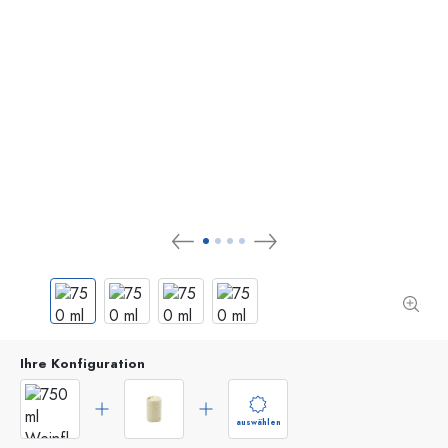
Ihre Konfiguration
auswählen