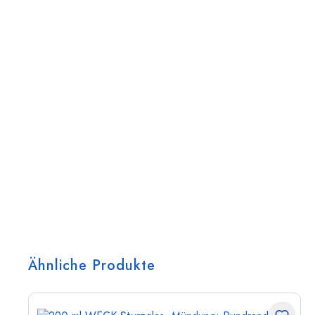
Ähnliche Produkte