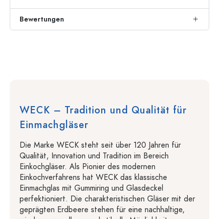
Bewertungen
WECK – Tradition und Qualität für
Einmachgläser
Die Marke WECK steht seit über 120 Jahren für
Qualität, Innovation und Tradition im Bereich
Einkochgläser. Als Pionier des modernen
Einkochverfahrens hat WECK das klassische
Einmachglas mit Gummiring und Glasdeckel
perfektioniert. Die charakteristischen Gläser mit der
geprägten Erdbeere stehen für eine nachhaltige,