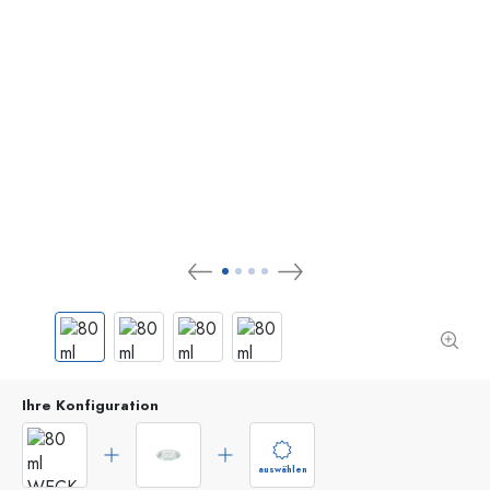
Ihre Konfiguration
auswählen