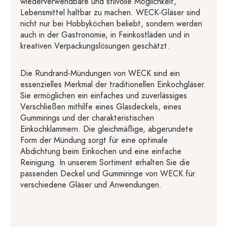
wiederverwendbare und stilvolle Möglichkeit,
Lebensmittel haltbar zu machen. WECK-Gläser sind
nicht nur bei Hobbyköchen beliebt, sondern werden
auch in der Gastronomie, in Feinkostläden und in
kreativen Verpackungslösungen geschätzt.
Die Rundrand-Mündungen von WECK sind ein
essenzielles Merkmal der traditionellen Einkochgläser.
Sie ermöglichen ein einfaches und zuverlässiges
Verschließen mithilfe eines Glasdeckels, eines
Gummirings und der charakteristischen
Einkochklammern. Die gleichmäßige, abgerundete
Form der Mündung sorgt für eine optimale
Abdichtung beim Einkochen und eine einfache
Reinigung. In unserem Sortiment erhalten Sie die
passenden Deckel und Gummiringe von WECK für
verschiedene Gläser und Anwendungen.