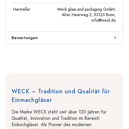
Hersteller
Weck glass and packaging GmbH,
Alter Heerweg 2, 53123 Bonn,
info@weck.de
Bewertungen
WECK – Tradition und Qualität für
Einmachgläser
Die Marke WECK steht seit über 120 Jahren für
Qualität, Innovation und Tradition im Bereich
Einkochgläser. Als Pionier des modernen