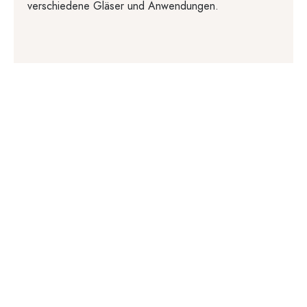
verschiedene Gläser und Anwendungen.