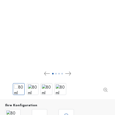
Ihre Konfiguration