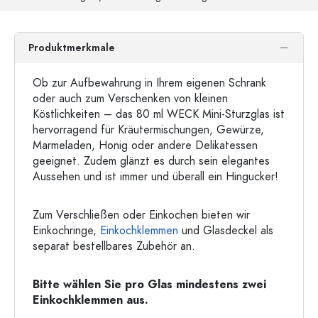
Produktmerkmale
Ob zur Aufbewahrung in Ihrem eigenen Schrank
oder auch zum Verschenken von kleinen
Köstlichkeiten – das 80 ml WECK Mini-Sturzglas ist
hervorragend für Kräutermischungen, Gewürze,
Marmeladen, Honig oder andere Delikatessen
geeignet. Zudem glänzt es durch sein elegantes
Aussehen und ist immer und überall ein Hingucker!
Zum Verschließen oder Einkochen bieten wir
Einkochringe,
Einkochklemmen
und Glasdeckel als
separat bestellbares Zubehör an.
Bitte wählen Sie pro Glas mindestens zwei
Einkochklemmen aus.