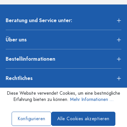
Beratung und Service unter:
Über uns
Bestellinformationen
Rechtliches
Diese Website verwendet Cookies, um eine bestmögliche
Erfahrung bieten zu können.
Mehr Informationen ...
Konfigurieren
Alle Cookies akzeptieren