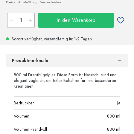
Preise inkl. MwSt. zzgl. Versandkosten
In den Warenkorb
Sofort verfügbar,
versandfertig
in: 1-2 Tagen
Produktmerkmale
800 ml Drahtbügelglas. Diese Form ist klassisch, rund und
elegant zugleich, ein tolles Behältnis für Ihre besonderen
Kreationen.
Bedruckbar
Ja
Volumen
800
ml
Volumen - randvoll
800
ml