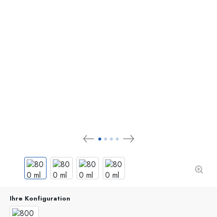
Ihre Konfiguration