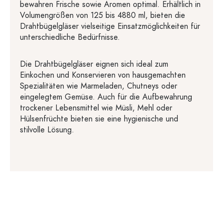
bewahren Frische sowie Aromen optimal. Erhältlich in
Volumengrößen von 125 bis 4880 ml, bieten die
Drahtbügelgläser vielseitige Einsatzmöglichkeiten für
unterschiedliche Bedürfnisse.
Die Drahtbügelgläser eignen sich ideal zum
Einkochen und Konservieren von hausgemachten
Spezialitäten wie Marmeladen, Chutneys oder
eingelegtem Gemüse. Auch für die Aufbewahrung
trockener Lebensmittel wie Müsli, Mehl oder
Hülsenfrüchte bieten sie eine hygienische und
stilvolle Lösung.