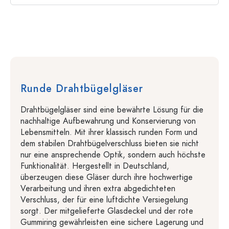
Runde Drahtbügelgläser
Drahtbügelgläser sind eine bewährte Lösung für die
nachhaltige Aufbewahrung und Konservierung von
Lebensmitteln. Mit ihrer klassisch runden Form und
dem stabilen Drahtbügelverschluss bieten sie nicht
nur eine ansprechende Optik, sondern auch höchste
Funktionalität. Hergestellt in Deutschland,
überzeugen diese Gläser durch ihre hochwertige
Verarbeitung und ihren extra abgedichteten
Verschluss, der für eine luftdichte Versiegelung
sorgt. Der mitgelieferte Glasdeckel und der rote
Gummiring gewährleisten eine sichere Lagerung und