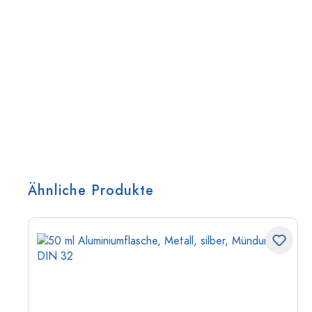
Ähnliche Produkte