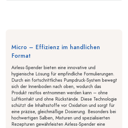
Micro – Effizienz im handlichen
Format
Airless-Spender bieten eine innovative und
hygienische Lösung für empfindliche Formulierungen.
Durch ein fortschrittliches Pumpdruck-System bewegt
sich der Innenboden nach oben, wodurch das
Produkt restlos entnommen werden kann – ohne
Luftkontakt und ohne Rückstände. Diese Technologie
schützt die Inhaltsstoffe vor Oxidation und sorgt für
eine präzise, gleichmäßige Dosierung. Besonders bei
hochwertigen Salben, Mixturen und spezialisierten
Rezepturen gewährleisten Airless-Spender eine