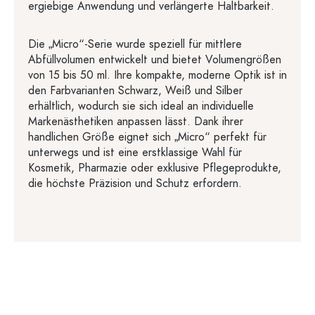
ergiebige Anwendung und verlängerte Haltbarkeit.
Die „Micro“-Serie wurde speziell für mittlere
Abfüllvolumen entwickelt und bietet Volumengrößen
von 15 bis 50 ml. Ihre kompakte, moderne Optik ist in
den Farbvarianten Schwarz, Weiß und Silber
erhältlich, wodurch sie sich ideal an individuelle
Markenästhetiken anpassen lässt. Dank ihrer
handlichen Größe eignet sich „Micro“ perfekt für
unterwegs und ist eine erstklassige Wahl für
Kosmetik, Pharmazie oder exklusive Pflegeprodukte,
die höchste Präzision und Schutz erfordern.