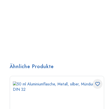
Ähnliche Produkte