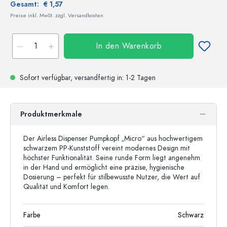
Gesamt:
€ 1,57
Preise inkl. MwSt. zzgl. Versandkosten
In den Warenkorb
Sofort verfügbar,
versandfertig
in: 1-2 Tagen
Produktmerkmale
Der Airless Dispenser Pumpkopf „Micro“ aus hochwertigem
schwarzem PP-Kunststoff vereint modernes Design mit
höchster Funktionalität. Seine runde Form liegt angenehm
in der Hand und ermöglicht eine präzise, hygienische
Dosierung – perfekt für stilbewusste Nutzer, die Wert auf
Qualität und Komfort legen.
Farbe
Schwarz