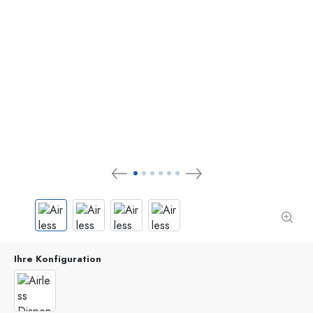
Ihre Konfiguration