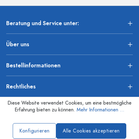
Beratung und Service unter:
Über uns
Bestellinformationen
Rechtliches
Diese Website verwendet Cookies, um eine bestmögliche
Erfahrung bieten zu können.
Mehr Informationen ...
Konfigurieren
Alle Cookies akzeptieren