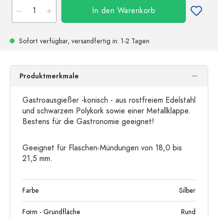
In den Warenkorb
Sofort verfügbar,
versandfertig
in: 1-2 Tagen
Produktmerkmale
Gastroausgießer -konisch - aus rostfreiem Edelstahl
und schwarzem Polykork sowie einer Metallklappe.
Bestens für die Gastronomie geeignet!
Geeignet für Flaschen-Mündungen von 18,0 bis
21,5 mm.
Farbe
Silber
Form - Grundfläche
Rund