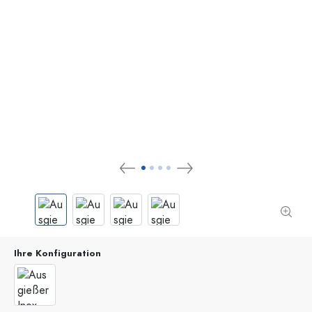
Ihre Konfiguration