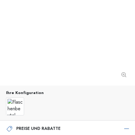
Ihre Konfiguration
PREISE UND RABATTE