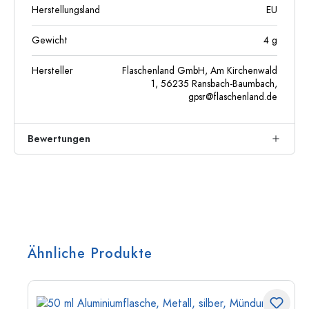
Herstellungsland
EU
Gewicht
4
g
Hersteller
Flaschenland GmbH, Am Kirchenwald
1, 56235 Ransbach-Baumbach,
gpsr@flaschenland.de
Bewertungen
Ähnliche Produkte