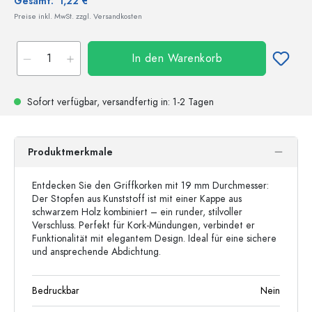
Gesamt:
1,22 €
Preise inkl. MwSt. zzgl. Versandkosten
In den Warenkorb
Sofort verfügbar,
versandfertig
in: 1-2 Tagen
Produktmerkmale
Entdecken Sie den Griffkorken mit 19 mm Durchmesser:
Der Stopfen aus Kunststoff ist mit einer Kappe aus
schwarzem Holz kombiniert – ein runder, stilvoller
Verschluss. Perfekt für Kork-Mündungen, verbindet er
Funktionalität mit elegantem Design. Ideal für eine sichere
und ansprechende Abdichtung.
Bedruckbar
Nein