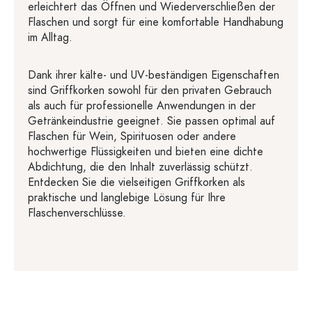
erleichtert das Öffnen und Wiederverschließen der
Flaschen und sorgt für eine komfortable Handhabung
im Alltag.
Dank ihrer kälte- und UV-beständigen Eigenschaften
sind Griffkorken sowohl für den privaten Gebrauch
als auch für professionelle Anwendungen in der
Getränkeindustrie geeignet. Sie passen optimal auf
Flaschen für Wein, Spirituosen oder andere
hochwertige Flüssigkeiten und bieten eine dichte
Abdichtung, die den Inhalt zuverlässig schützt.
Entdecken Sie die vielseitigen Griffkorken als
praktische und langlebige Lösung für Ihre
Flaschenverschlüsse.