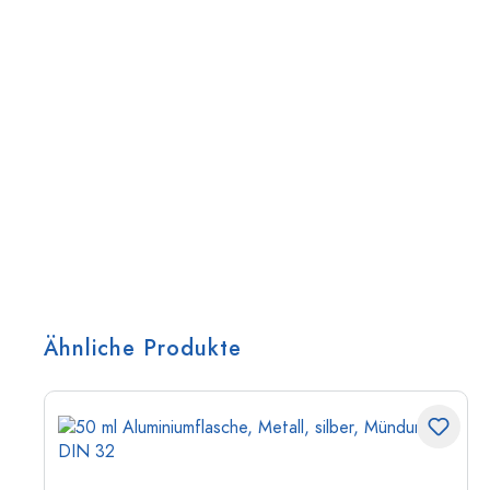
Ähnliche Produkte