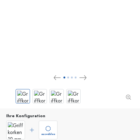
Ihre Konfiguration
auswählen