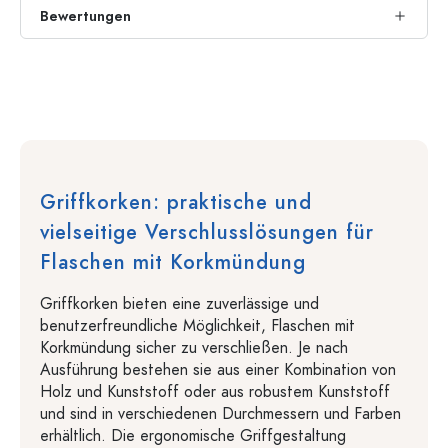
Bewertungen
Griffkorken: praktische und
vielseitige Verschlusslösungen für
Flaschen mit Korkmündung
Griffkorken bieten eine zuverlässige und
benutzerfreundliche Möglichkeit, Flaschen mit
Korkmündung sicher zu verschließen. Je nach
Ausführung bestehen sie aus einer Kombination von
Holz und Kunststoff oder aus robustem Kunststoff
und sind in verschiedenen Durchmessern und Farben
erhältlich. Die ergonomische Griffgestaltung