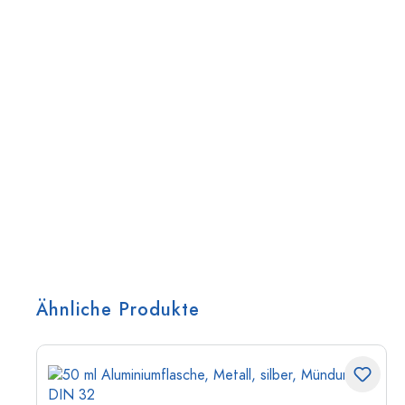
Ähnliche Produkte