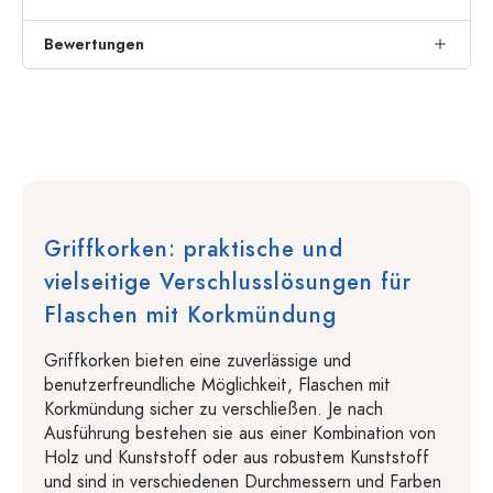
Bewertungen
Griffkorken: praktische und
vielseitige Verschlusslösungen für
Flaschen mit Korkmündung
Griffkorken bieten eine zuverlässige und
benutzerfreundliche Möglichkeit, Flaschen mit
Korkmündung sicher zu verschließen. Je nach
Ausführung bestehen sie aus einer Kombination von
Holz und Kunststoff oder aus robustem Kunststoff
und sind in verschiedenen Durchmessern und Farben