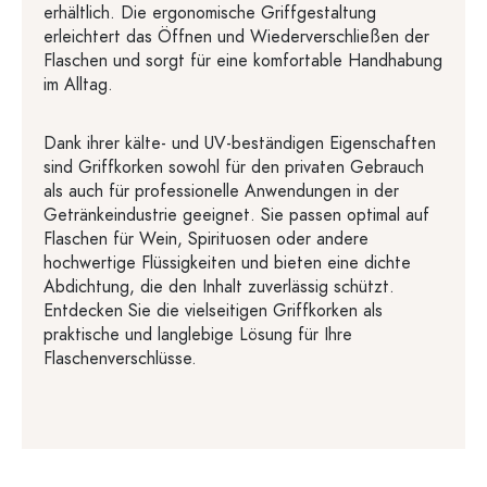
erhältlich. Die ergonomische Griffgestaltung
erleichtert das Öffnen und Wiederverschließen der
Flaschen und sorgt für eine komfortable Handhabung
im Alltag.
Dank ihrer kälte- und UV-beständigen Eigenschaften
sind Griffkorken sowohl für den privaten Gebrauch
als auch für professionelle Anwendungen in der
Getränkeindustrie geeignet. Sie passen optimal auf
Flaschen für Wein, Spirituosen oder andere
hochwertige Flüssigkeiten und bieten eine dichte
Abdichtung, die den Inhalt zuverlässig schützt.
Entdecken Sie die vielseitigen Griffkorken als
praktische und langlebige Lösung für Ihre
Flaschenverschlüsse.