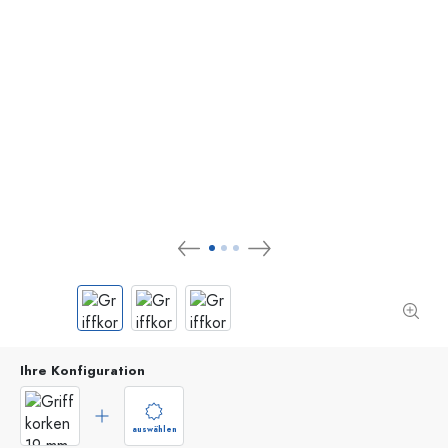
Ihre Konfiguration
auswählen