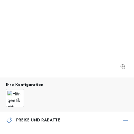
Ihre Konfiguration
PREISE UND RABATTE