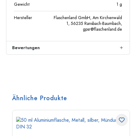
Gewicht
1
g
Hersteller
Flaschenland GmbH, Am Kirchenwald
1, 56235 Ransbach-Baumbach,
gpsr@flaschenland.de
Bewertungen
Ähnliche Produkte