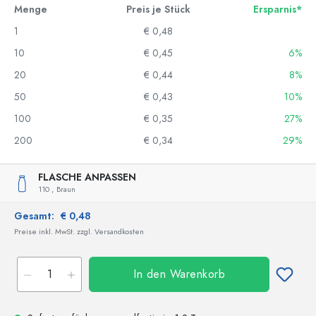
Menge
Preis je Stück
Ersparnis*
1
€ 0,48
10
€ 0,45
6%
20
€ 0,44
8%
50
€ 0,43
10%
100
€ 0,35
27%
200
€ 0,34
29%
FLASCHE ANPASSEN
110 ,
Braun
Gesamt:
€ 0,48
Preise inkl. MwSt. zzgl. Versandkosten
In den Warenkorb