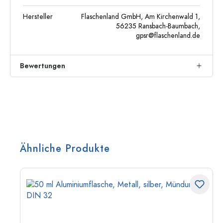
Hersteller
Flaschenland GmbH, Am Kirchenwald 1,
56235 Ransbach-Baumbach,
gpsr@flaschenland.de
Bewertungen
Ähnliche Produkte