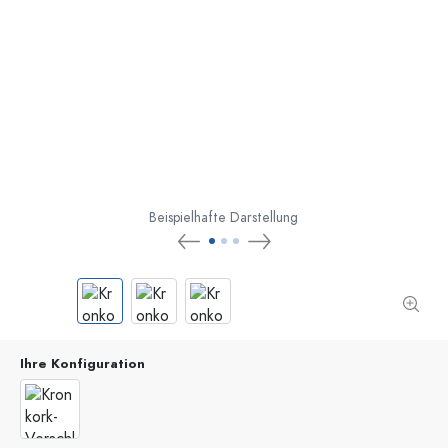
Beispielhafte Darstellung
Ihre Konfiguration