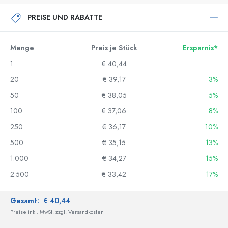
PREISE UND RABATTE
Menge
Preis je Stück
Ersparnis*
1
€ 40,44
20
€ 39,17
3%
50
€ 38,05
5%
100
€ 37,06
8%
250
€ 36,17
10%
500
€ 35,15
13%
1.000
€ 34,27
15%
2.500
€ 33,42
17%
Gesamt:
€ 40,44
Preise inkl. MwSt. zzgl. Versandkosten