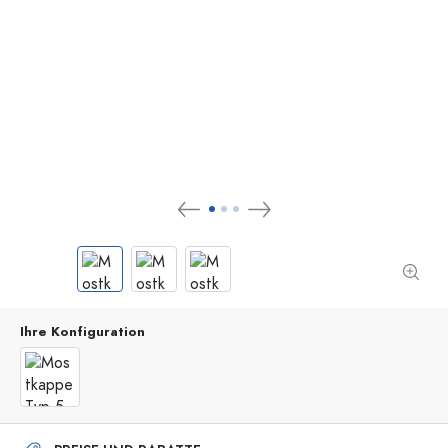
Ihre Konfiguration