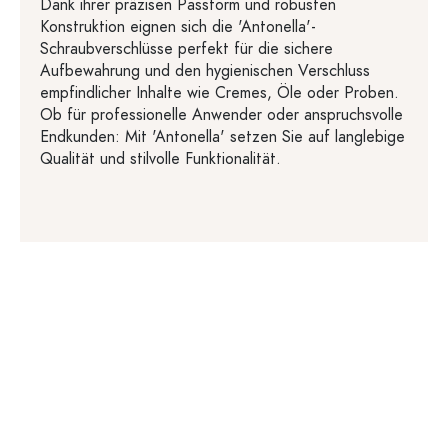
Dank ihrer präzisen Passform und robusten
Konstruktion eignen sich die 'Antonella'-
Schraubverschlüsse perfekt für die sichere
Aufbewahrung und den hygienischen Verschluss
empfindlicher Inhalte wie Cremes, Öle oder Proben.
Ob für professionelle Anwender oder anspruchsvolle
Endkunden: Mit 'Antonella' setzen Sie auf langlebige
Qualität und stilvolle Funktionalität.