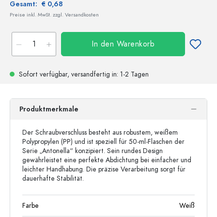
Gesamt:
€ 0,68
Preise inkl. MwSt. zzgl. Versandkosten
In den Warenkorb
Sofort verfügbar,
versandfertig
in: 1-2 Tagen
Produktmerkmale
Der Schraubverschluss besteht aus robustem, weißem
Polypropylen (PP) und ist speziell für 50-ml-Flaschen der
Serie „Antonella“ konzipiert. Sein rundes Design
gewährleistet eine perfekte Abdichtung bei einfacher und
leichter Handhabung. Die präzise Verarbeitung sorgt für
dauerhafte Stabilität.
Farbe
Weiß