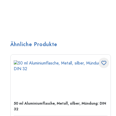
Ähnliche Produkte
50 ml Aluminiumflasche, Metall, silber, Mündung: DIN
32