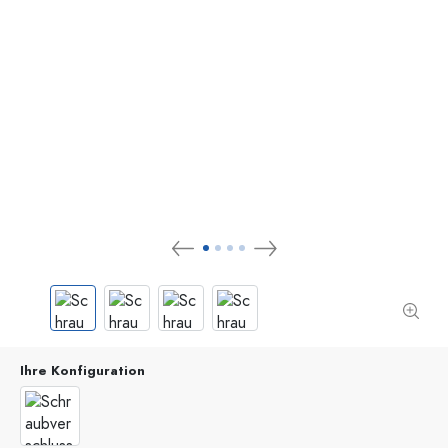
Ihre Konfiguration