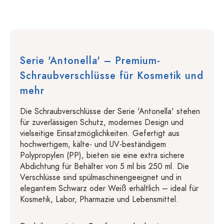
Serie 'Antonella' – Premium-
Schraubverschlüsse für Kosmetik und
mehr
Die Schraubverschlüsse der Serie 'Antonella' stehen
für zuverlässigen Schutz, modernes Design und
vielseitige Einsatzmöglichkeiten. Gefertigt aus
hochwertigem, kälte- und UV-beständigem
Polypropylen (PP), bieten sie eine extra sichere
Abdichtung für Behälter von 5 ml bis 250 ml. Die
Verschlüsse sind spülmaschinengeeignet und in
elegantem Schwarz oder Weiß erhältlich – ideal für
Kosmetik, Labor, Pharmazie und Lebensmittel.