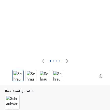
Ihre Konfiguration