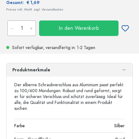
Gesamt:
€ 1,69
Preise inkl. MwSt. zzgl. Versandkosten
In den Warenkorb
Sofort verfügbar,
versandfertig
in: 1-2 Tagen
Produktmerkmale
Der silberne Schraubverschluss aus Aluminium passt perfekt
zu 100/400 Mündungen. Robust und rund geformt, sorgt
er für sicheren Verschluss und schützt zuverlässig. Ideal für
alle, die Qualität und Funktionalität in einem Produkt
suchen.
Farbe
Silber