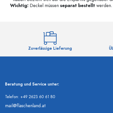
Wichtig:
Deckel müssen
separat bestellt
werden. 
Zuverlässige Lieferung
Ü
Beratung und Service unter:
Telefon: +49 2623 60 61 80
mail@flaschenland.at