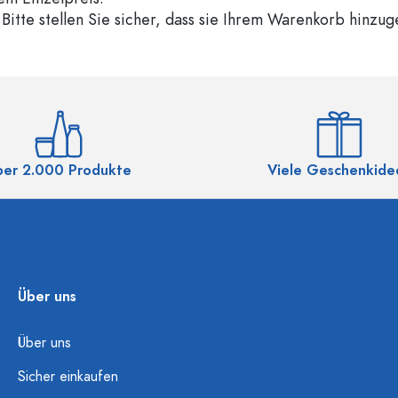
Bitte stellen Sie sicher, dass sie Ihrem Warenkorb hinzu
ber 2.000 Produkte
Viele Geschenkide
Über uns
Über uns
Sicher einkaufen