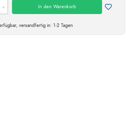
In den Warenkorb
erfügbar,
versandfertig
in: 1-2 Tagen