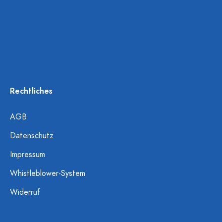
Rechtliches
AGB
Datenschutz
Impressum
Whistleblower-System
Widerruf