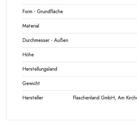
Form - Grundfläche
Material
Durchmesser - Außen
Höhe
Herstellungsland
Gewicht
Hersteller
Flaschenland GmbH, Am Kirch