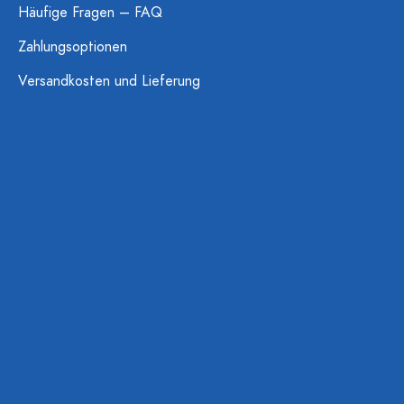
Häufige Fragen – FAQ
Zahlungsoptionen
Versandkosten und Lieferung