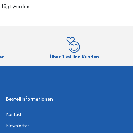
gefügt wurden.
en
Über 1 Million Kunden
Bestellinformationen
Kontakt
Newsletter