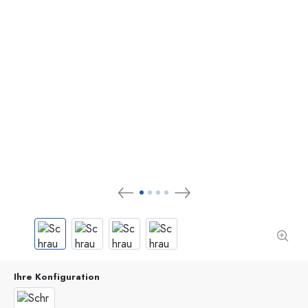
Ihre Konfiguration