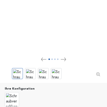
Ihre Konfiguration