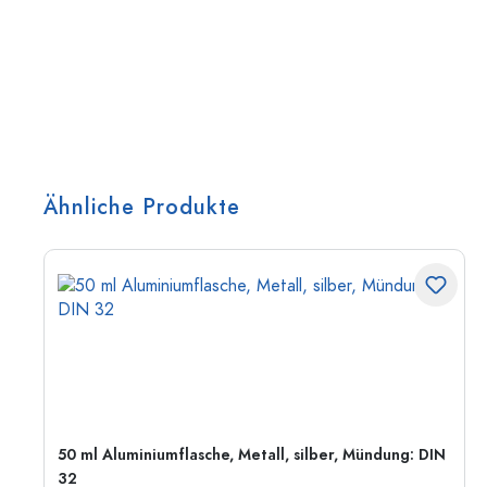
Ähnliche Produkte
50 ml Aluminiumflasche, Metall, silber, Mündung: DIN
32