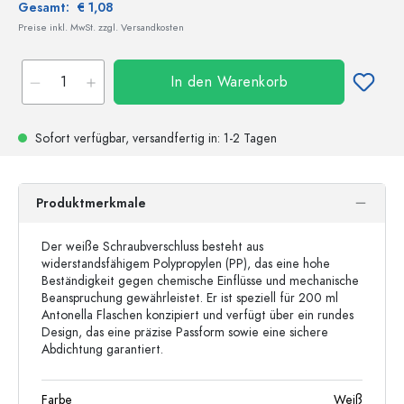
Gesamt:
€ 1,08
Preise inkl. MwSt. zzgl. Versandkosten
In den Warenkorb
Sofort verfügbar,
versandfertig
in: 1-2 Tagen
Produktmerkmale
Der weiße Schraubverschluss besteht aus
widerstandsfähigem Polypropylen (PP), das eine hohe
Beständigkeit gegen chemische Einflüsse und mechanische
Beanspruchung gewährleistet. Er ist speziell für 200 ml
Antonella Flaschen konzipiert und verfügt über ein rundes
Design, das eine präzise Passform sowie eine sichere
Abdichtung garantiert.
Farbe
Weiß