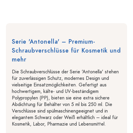
Serie 'Antonella' – Premium-
Schraubverschlüsse für Kosmetik und
mehr
Die Schraubverschlüsse der Serie 'Antonella' stehen
für zuverlässigen Schutz, modernes Design und
vielseitige Einsatzmöglichkeiten. Gefertigt aus
hochwertigem, kälte- und UV-beständigem
Polypropylen (PP), bieten sie eine extra sichere
Abdichtung für Behälter von 5 ml bis 250 ml. Die
Verschlüsse sind spülmaschinengeeignet und in
elegantem Schwarz oder Weiß erhältlich – ideal für
Kosmetik, Labor, Pharmazie und Lebensmittel.