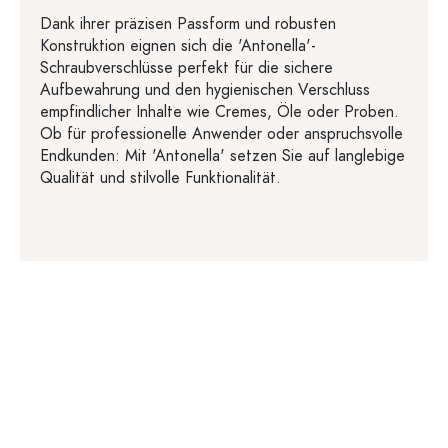
Dank ihrer präzisen Passform und robusten
Konstruktion eignen sich die 'Antonella'-
Schraubverschlüsse perfekt für die sichere
Aufbewahrung und den hygienischen Verschluss
empfindlicher Inhalte wie Cremes, Öle oder Proben.
Ob für professionelle Anwender oder anspruchsvolle
Endkunden: Mit 'Antonella' setzen Sie auf langlebige
Qualität und stilvolle Funktionalität.