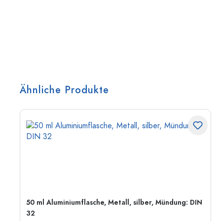
Ähnliche Produkte
50 ml Aluminiumflasche, Metall, silber, Mündung: DIN
32