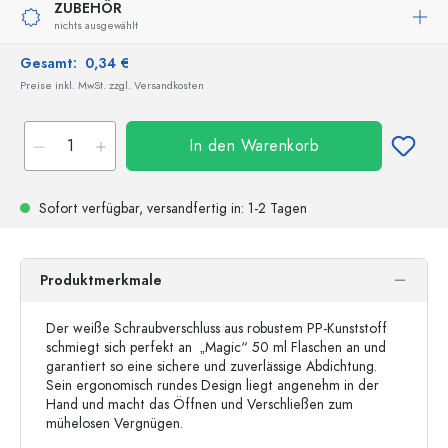
ZUBEHÖR
nichts ausgewählt
Gesamt:
0,34 €
Preise inkl. MwSt. zzgl. Versandkosten
In den Warenkorb
Sofort verfügbar,
versandfertig
in: 1-2 Tagen
Produktmerkmale
Der weiße Schraubverschluss aus robustem PP-Kunststoff
schmiegt sich perfekt an „Magic“ 50 ml Flaschen an und
garantiert so eine sichere und zuverlässige Abdichtung.
Sein ergonomisch rundes Design liegt angenehm in der
Hand und macht das Öffnen und Verschließen zum
mühelosen Vergnügen.