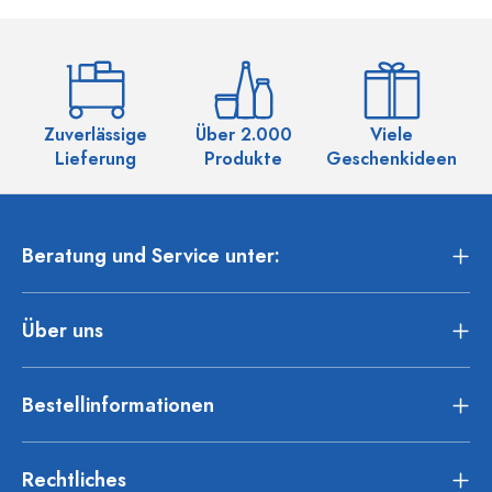
Zuverlässige
Über 2.000
Viele
Ü
Lieferung
Produkte
Geschenkideen
Beratung und Service unter:
Über uns
Bestellinformationen
Rechtliches