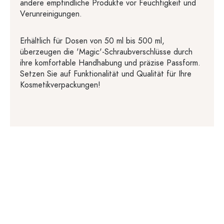
andere empfindliche Produkte vor Feuchtigkeit und
Verunreinigungen.
Erhältlich für Dosen von 50 ml bis 500 ml,
überzeugen die 'Magic'-Schraubverschlüsse durch
ihre komfortable Handhabung und präzise Passform.
Setzen Sie auf Funktionalität und Qualität für Ihre
Kosmetikverpackungen!