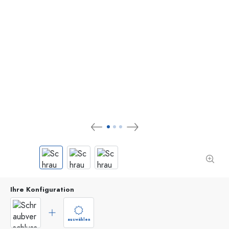
Ihre Konfiguration
auswählen