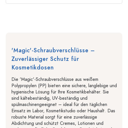
'Magic'-Schraubverschlüsse –
Zuverlässiger Schutz für
Kosmetikdosen
Die 'Magic'-Schraubverschlüsse aus weißem
Polypropylen (PP) bieten eine sichere, langlebige und
hygienische Lösung für Ihre Kosmetikbehälter. Sie
sind kältebeständig, UV-beständig und
spülmaschinengeeignet – ideal für den täglichen
Einsatz im Labor, Kosmetikstudio oder Haushalt. Das
robuste Material sorgt für eine zuverlässige
Abdichtung und schützt Cremes, Lotionen und