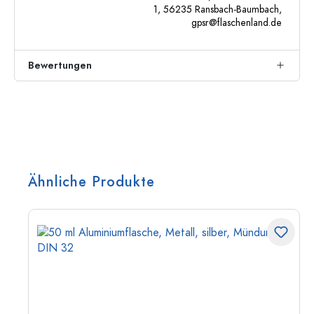
1, 56235 Ransbach-Baumbach,
gpsr@flaschenland.de
Bewertungen
Ähnliche Produkte