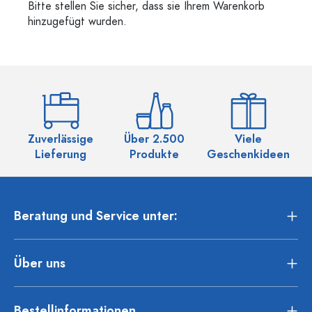
Bitte stellen Sie sicher, dass sie Ihrem Warenkorb
hinzugefügt wurden.
Zuverlässige
Über 2.500
Viele
Ü
Lieferung
Produkte
Geschenkideen
Beratung und Service unter:
Über uns
Bestellinformationen