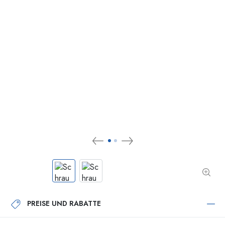
PREISE UND RABATTE