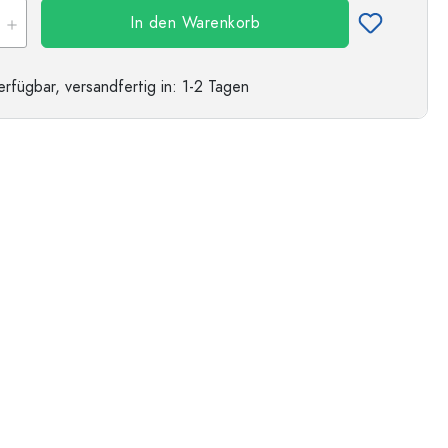
In den Warenkorb
erfügbar,
versandfertig
in: 1-2 Tagen