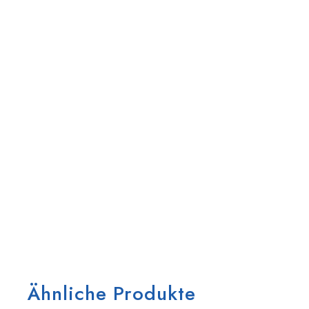
Ähnliche Produkte