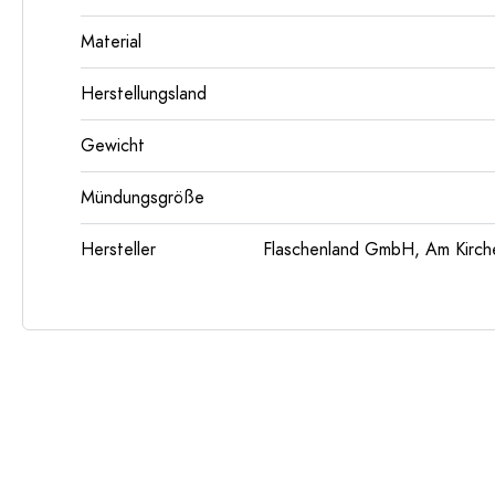
Material
Herstellungsland
Gewicht
Mündungsgröße
Hersteller
Flaschenland GmbH, Am Kirch