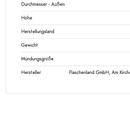
Durchmesser - Außen
Höhe
Herstellungsland
Gewicht
Mündungsgröße
Hersteller
Flaschenland GmbH, Am Kirch