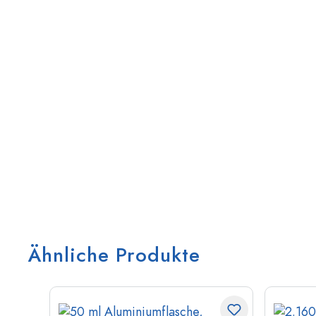
Ähnliche Produkte