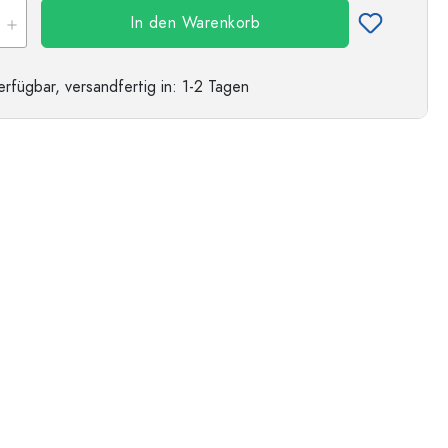
In den Warenkorb
erfügbar,
versandfertig
in: 1-2 Tagen