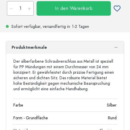
In den Warenkorb
Sofort verfügbar,
versandfertig
in: 1-2 Tagen
Produktmerkmale
Der silberfarbene Schraubverschluss aus Metall ist speziell
für PP Mündungen mit einem Durchmesser von 24 mm
konzipiert. Er gewährleistet durch präzise Fertigung einen
sicheren und dichten Sitz. Das robuste Material bietet
hohe Beständigkeit gegen mechanische Beanspruchung
und ermöglicht eine einfache Handhabung.
Farbe
Silber
Form - Grundfläche
Rund