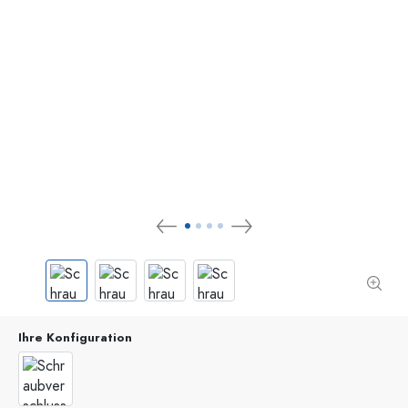
Ihre Konfiguration