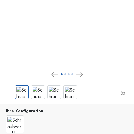
Ihre Konfiguration