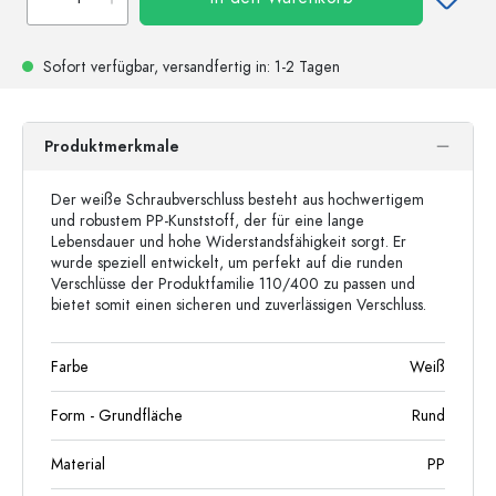
Sofort verfügbar,
versandfertig
in: 1-2 Tagen
Produktmerkmale
Der weiße Schraubverschluss besteht aus hochwertigem
und robustem PP-Kunststoff, der für eine lange
Lebensdauer und hohe Widerstandsfähigkeit sorgt. Er
wurde speziell entwickelt, um perfekt auf die runden
Verschlüsse der Produktfamilie 110/400 zu passen und
bietet somit einen sicheren und zuverlässigen Verschluss.
Farbe
Weiß
Form - Grundfläche
Rund
Material
PP