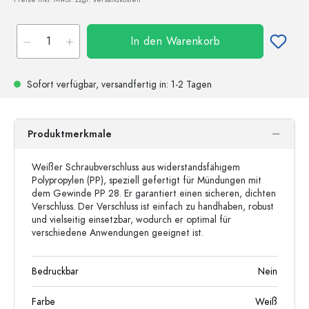
In den Warenkorb
Sofort verfügbar,
versandfertig
in: 1-2 Tagen
Produktmerkmale
Weißer Schraubverschluss aus widerstandsfähigem
Polypropylen (PP), speziell gefertigt für Mündungen mit
dem Gewinde PP 28. Er garantiert einen sicheren, dichten
Verschluss. Der Verschluss ist einfach zu handhaben, robust
und vielseitig einsetzbar, wodurch er optimal für
verschiedene Anwendungen geeignet ist.
Bedruckbar
Nein
Farbe
Weiß