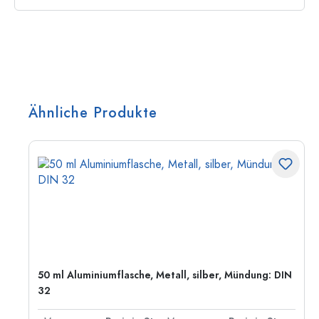
Ähnliche Produkte
50 ml Aluminiumflasche, Metall, silber, Mündung: DIN
32