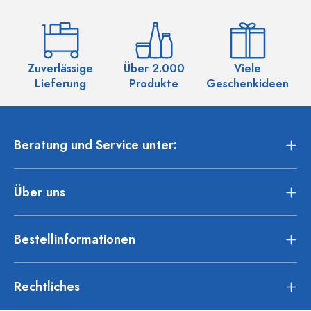
Zuverlässige
Über 2.000
Viele
Ü
Lieferung
Produkte
Geschenkideen
Beratung und Service unter:
Über uns
Bestellinformationen
Rechtliches