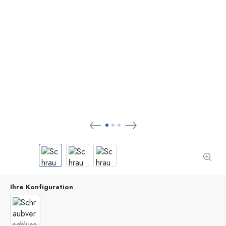
Ihre Konfiguration