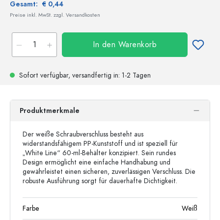
Gesamt:
€ 0,44
Preise inkl. MwSt. zzgl. Versandkosten
In den Warenkorb
Sofort verfügbar,
versandfertig
in: 1-2 Tagen
Produktmerkmale
Der weiße Schraubverschluss besteht aus
widerstandsfähigem PP-Kunststoff und ist speziell für
„White Line“ 60-ml-Behälter konzipiert. Sein rundes
Design ermöglicht eine einfache Handhabung und
gewährleistet einen sicheren, zuverlässigen Verschluss. Die
robuste Ausführung sorgt für dauerhafte Dichtigkeit.
Farbe
Weiß