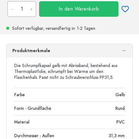
In den Warenkorb
Sofort verfügbar,
versandfertig
in: 1-2 Tagen
Produktmerkmale
Die Schrumpfkapsel gelb mit Abrissband, bestehend aus
Thermoplastfolie, schrumpft bei Wärme um den
Flaschenhals. Passt nicht zu Schraubverschluss PP31,5.
Farbe
Gelb
Form - Grundfläche
Rund
Material
PVC
Durchmesser - Außen
31,3
mm