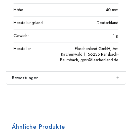
Höhe
40
mm
Herstellungsland
Deutschland
Gewicht
1
g
Hersteller
Flaschenland GmbH, Am
Kirchenwald 1, 56235 Ransbach-
Baumbach,
gpsr@flaschenland.de
Bewertungen
Ähnliche Produkte