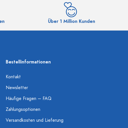
en
Über 1 Million Kunden
Bestellinformationen
Kontakt
Newsletter
Häufige Fragen – FAQ
Zahlungsoptionen
Versandkosten und Lieferung