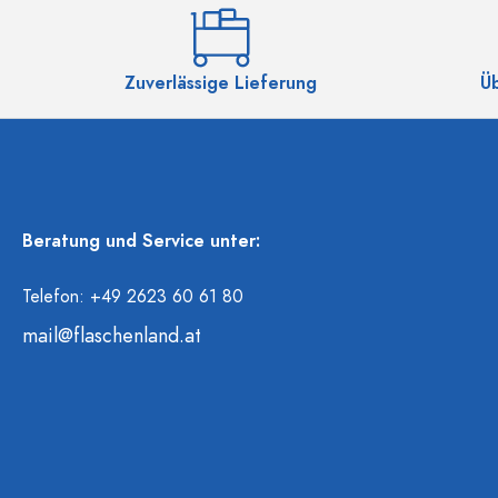
Zuverlässige Lieferung
Ü
Beratung und Service unter:
Telefon: +49 2623 60 61 80
mail@flaschenland.at