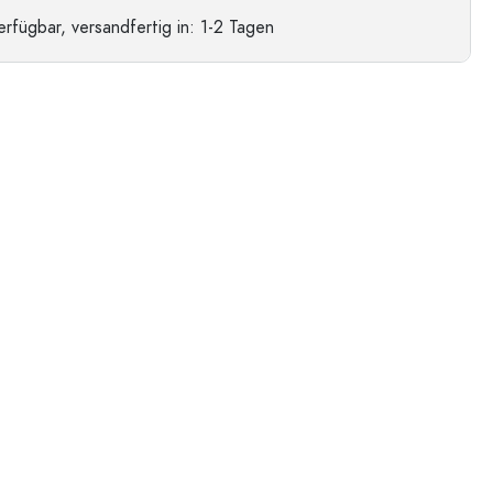
erfügbar,
versandfertig
in: 1-2 Tagen