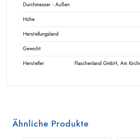
Durchmesser - Außen
Höhe
Herstellungsland
Gewicht
Hersteller
Flaschenland GmbH, Am Kirch
Ähnliche Produkte