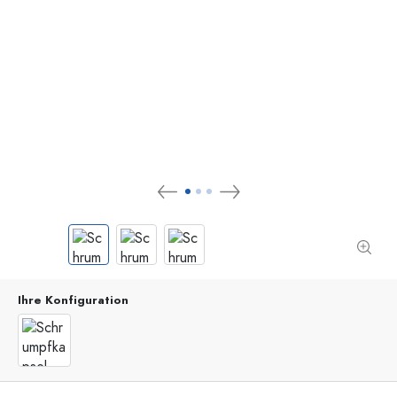
Ihre Konfiguration