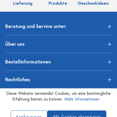
Lieferung
Produkte
Geschenkideen
Beratung und Service unter:
Über uns
Bestellinformationen
Rechtliches
Diese Website verwendet Cookies, um eine bestmögliche
Erfahrung bieten zu können.
Mehr Informationen ...