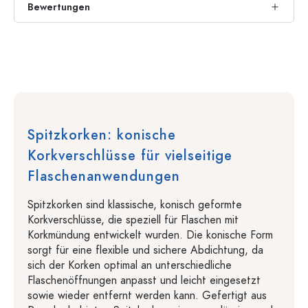
Bewertungen
Spitzkorken: konische
Korkverschlüsse für vielseitige
Flaschenanwendungen
Spitzkorken sind klassische, konisch geformte
Korkverschlüsse, die speziell für Flaschen mit
Korkmündung entwickelt wurden. Die konische Form
sorgt für eine flexible und sichere Abdichtung, da
sich der Korken optimal an unterschiedliche
Flaschenöffnungen anpasst und leicht eingesetzt
sowie wieder entfernt werden kann. Gefertigt aus