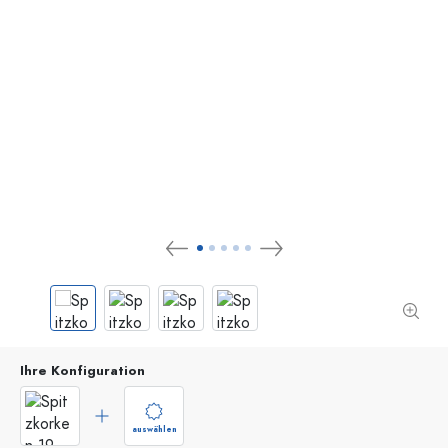
Ihre Konfiguration
auswählen