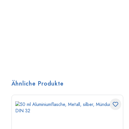
Ähnliche Produkte