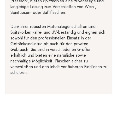
Presskork, bieten Spitzkorken eine zuverlässige und
langlebige Lösung zum Verschließen von Wein-,
Spirituosen- oder Saftflaschen.
Dank ihrer robusten Materialeigenschaften sind
Spitzkorken kälte- und UV-beständig und eignen sich
sowohl für den professionellen Einsatz in der
Getränkeindustrie als auch für den privaten
Gebrauch. Sie sind in verschiedenen Größen
erhältlich und bieten eine natürliche sowie
nachhaltige Möglichkeit, Flaschen sicher zu
verschließen und den Inhalt vor äußeren Einflüssen zu
schützen.