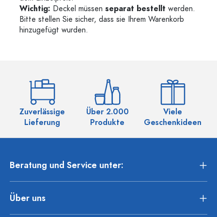
Wichtig:
Deckel müssen
separat bestellt
werden.
Bitte stellen Sie sicher, dass sie Ihrem Warenkorb
hinzugefügt wurden.
Zuverlässige
Über 2.000
Viele
Ü
Lieferung
Produkte
Geschenkideen
Beratung und Service unter:
Über uns