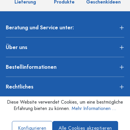
Lieferung
Produkte
Geschenkideen
Beratung und Service unter:
Über uns
Bestellinformationen
Rechtliches
Diese Website verwendet Cookies, um eine bestmögliche
Erfahrung bieten zu können.
Mehr Informationen ...
Konfigurieren
Alle Cookies akzeptieren