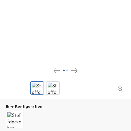
Ihre Konfiguration