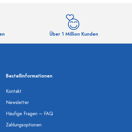
en
Über 1 Million Kunden
Bestellinformationen
Kontakt
Newsletter
Häufige Fragen – FAQ
Zahlungsoptionen