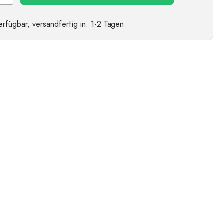
erfügbar,
versandfertig
in: 1-2 Tagen