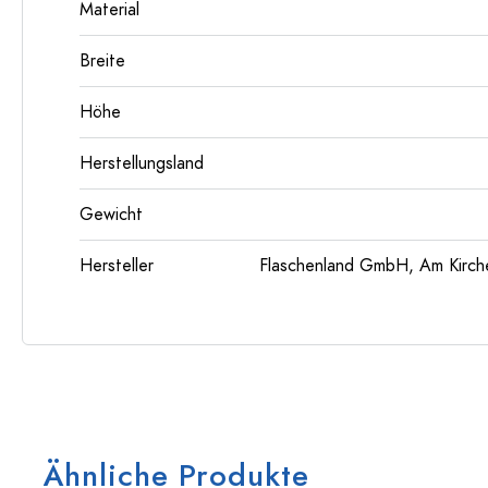
Material
Breite
Höhe
Herstellungsland
Gewicht
Hersteller
Flaschenland GmbH, Am Kirch
Ähnliche Produkte