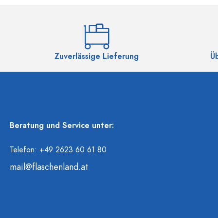
Zuverlässige Lieferung
Ü
Beratung und Service unter:
Telefon: +49 2623 60 61 80
mail@flaschenland.at