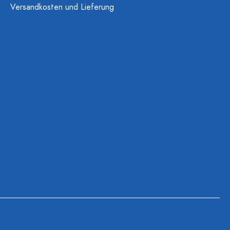
Versandkosten und Lieferung