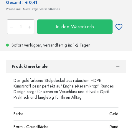
Gesamt:
€ 0,41
Preise inkl. MwSt. zzgl. Versandkosten
In den Warenkorb
Sofort verfügbar,
versandfertig
in: 1-2 Tagen
Produktmerkmale
Der goldfarbene Stülpdeckel aus robustem HDPE-
Kunststoff passt perfekt auf Enghals-Keramiktopf. Rundes
Design sorgt für sicheren Verschluss und stilvolle Optik.
Praktisch und langlebig für Ihren Alltag.
Farbe
Gold
Form - Grundfläche
Rund