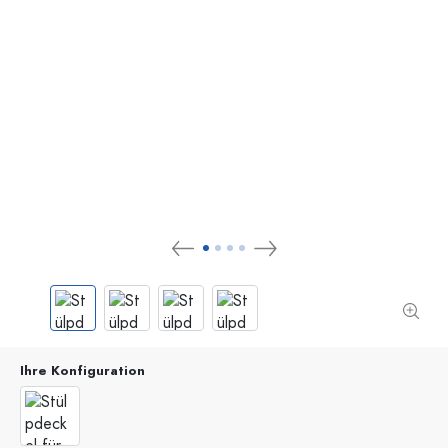
Ihre Konfiguration