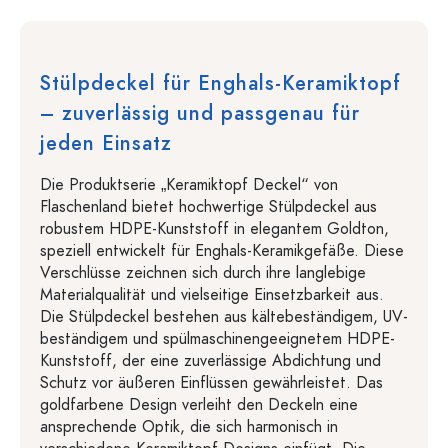
Stülpdeckel für Enghals-Keramiktopf
– zuverlässig und passgenau für
jeden Einsatz
Die Produktserie „Keramiktopf Deckel“ von
Flaschenland bietet hochwertige Stülpdeckel aus
robustem HDPE-Kunststoff in elegantem Goldton,
speziell entwickelt für Enghals-Keramikgefäße. Diese
Verschlüsse zeichnen sich durch ihre langlebige
Materialqualität und vielseitige Einsetzbarkeit aus.
Die Stülpdeckel bestehen aus kältebeständigem, UV-
beständigem und spülmaschinengeeignetem HDPE-
Kunststoff, der eine zuverlässige Abdichtung und
Schutz vor äußeren Einflüssen gewährleistet. Das
goldfarbene Design verleiht den Deckeln eine
ansprechende Optik, die sich harmonisch in