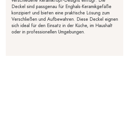
verschiedene Keramiktopf-Designs einfügt. Die
Deckel sind passgenau für Enghals-Keramikgefäße
konzipiert und bieten eine praktische Lösung zum
Verschließen und Aufbewahren. Diese Deckel eignen
sich ideal für den Einsatz in der Küche, im Haushalt
oder in professionellen Umgebungen.