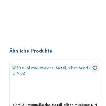
Ähnliche Produkte
50 ml Aluminiumflasche, Metall, silber, Mündung: DIN