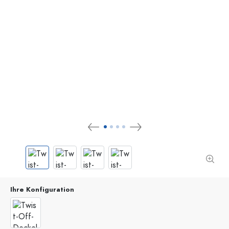
Ihre Konfiguration