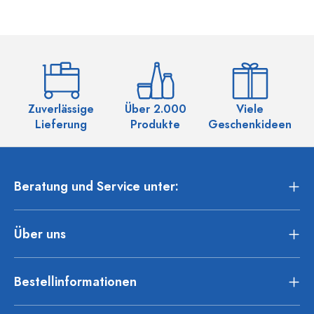
Zuverlässige
Über 2.000
Viele
Ü
Lieferung
Produkte
Geschenkideen
Beratung und Service unter:
Über uns
Bestellinformationen