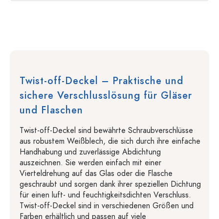
Twist-off-Deckel – Praktische und
sichere Verschlusslösung für Gläser
und Flaschen
Twist-off-Deckel sind bewährte Schraubverschlüsse
aus robustem Weißblech, die sich durch ihre einfache
Handhabung und zuverlässige Abdichtung
auszeichnen. Sie werden einfach mit einer
Vierteldrehung auf das Glas oder die Flasche
geschraubt und sorgen dank ihrer speziellen Dichtung
für einen luft- und feuchtigkeitsdichten Verschluss.
Twist-off-Deckel sind in verschiedenen Größen und
Farben erhältlich und passen auf viele