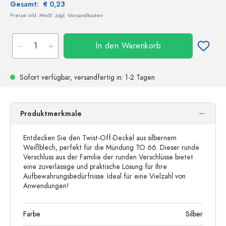
Gesamt:
€ 0,23
Preise inkl. MwSt. zzgl. Versandkosten
In den Warenkorb
Sofort verfügbar,
versandfertig
in: 1-2 Tagen
Produktmerkmale
Entdecken Sie den Twist-Off-Deckel aus silbernem
Weißblech, perfekt für die Mündung TO 66. Dieser runde
Verschluss aus der Familie der runden Verschlüsse bietet
eine zuverlässige und praktische Lösung für Ihre
Aufbewahrungsbedürfnisse. Ideal für eine Vielzahl von
Anwendungen!
Farbe
Silber