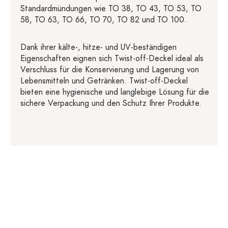
Standardmündungen wie TO 38, TO 43, TO 53, TO
58, TO 63, TO 66, TO 70, TO 82 und TO 100.
Dank ihrer kälte-, hitze- und UV-beständigen
Eigenschaften eignen sich Twist-off-Deckel ideal als
Verschluss für die Konservierung und Lagerung von
Lebensmitteln und Getränken. Twist-off-Deckel
bieten eine hygienische und langlebige Lösung für die
sichere Verpackung und den Schutz Ihrer Produkte.