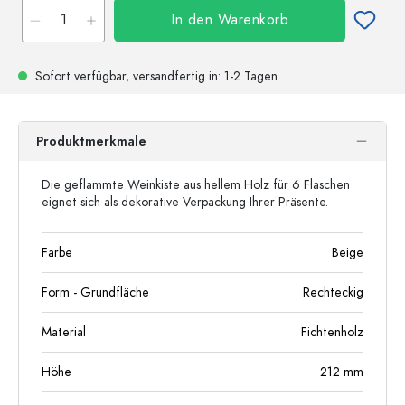
In den Warenkorb
Sofort verfügbar,
versandfertig
in: 1-2 Tagen
Produktmerkmale
Die geflammte Weinkiste aus hellem Holz für 6 Flaschen
eignet sich als dekorative Verpackung Ihrer Präsente.
Farbe
Beige
Form - Grundfläche
Rechteckig
Material
Fichtenholz
Höhe
212
mm