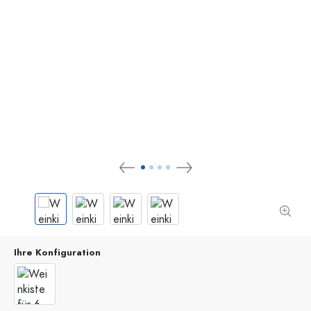
Ihre Konfiguration