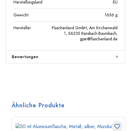
Herstellungsland
EU
Gewicht
1656
g
Hersteller
Flaschenland GmbH, Am Kirchenwald
1, 56235 Ransbach-Baumbach,
gpsr@flaschenland.de
Bewertungen
Ähnliche Produkte