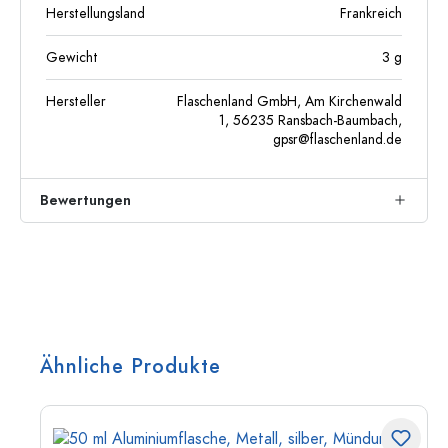
Herstellungsland
Frankreich
Gewicht
3
g
Hersteller
Flaschenland GmbH, Am Kirchenwald
1, 56235 Ransbach-Baumbach,
gpsr@flaschenland.de
Bewertungen
Ähnliche Produkte