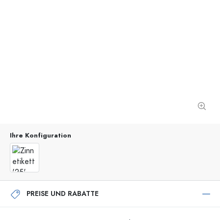
Ihre Konfiguration
PREISE UND RABATTE