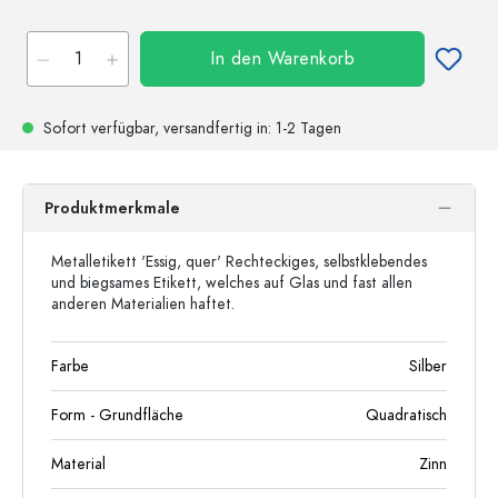
In den Warenkorb
Sofort verfügbar,
versandfertig
in: 1-2 Tagen
Produktmerkmale
Metalletikett 'Essig, quer' Rechteckiges, selbstklebendes
und biegsames Etikett, welches auf Glas und fast allen
anderen Materialien haftet.
Farbe
Silber
Form - Grundfläche
Quadratisch
Material
Zinn