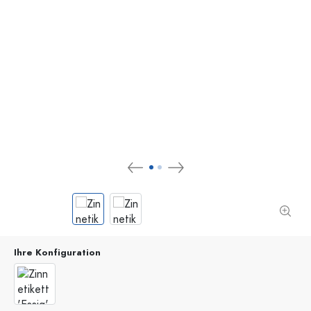
Ihre Konfiguration